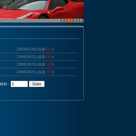
1
2
3
4
[2016/12/20] (点击
4911
)
[2010/10/21] (点击
8504
)
[2010/10/21] (点击
7419
)
[2010/10/21] (点击
7476
)
 转到：