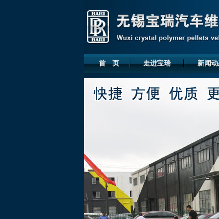
首 页
走进宝瑞
新闻动