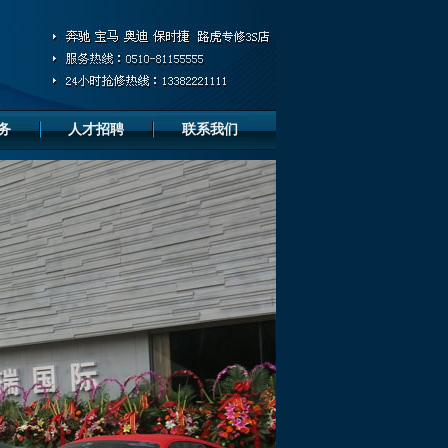
务
人才招聘
联系我们